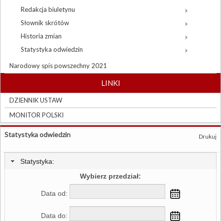
Redakcja biuletynu
Słownik skrótów
Historia zmian
Statystyka odwiedzin
Narodowy spis powszechny 2021
LINKI
DZIENNIK USTAW
MONITOR POLSKI
Statystyka odwiedzin
Drukuj
Statystyka:
Wybierz przedział:
Data od:
Data do: