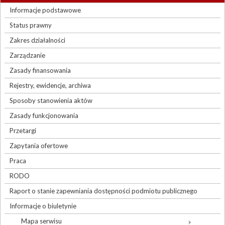
Informacje podstawowe
Status prawny
Zakres działalności
Zarządzanie
Zasady finansowania
Rejestry, ewidencje, archiwa
Sposoby stanowienia aktów
Zasady funkcjonowania
Przetargi
Zapytania ofertowe
Praca
RODO
Raport o stanie zapewniania dostępności podmiotu publicznego
Informacje o biuletynie
Mapa serwisu