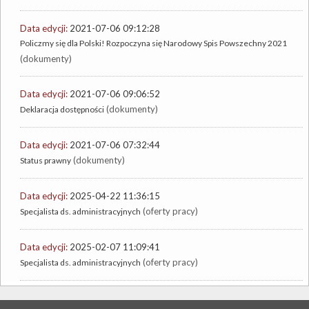
Data edycji:
2021-07-06 09:12:28
Policzmy się dla Polski! Rozpoczyna się Narodowy Spis Powszechny 2021
(dokumenty)
Data edycji:
2021-07-06 09:06:52
(dokumenty)
Deklaracja dostępności
Data edycji:
2021-07-06 07:32:44
(dokumenty)
Status prawny
Data edycji:
2025-04-22 11:36:15
(oferty pracy)
Specjalista ds. administracyjnych
Data edycji:
2025-02-07 11:09:41
(oferty pracy)
Specjalista ds. administracyjnych