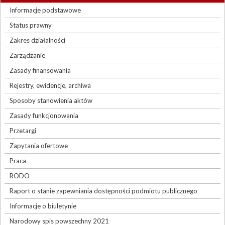
Informacje podstawowe
Status prawny
Zakres działalności
Zarządzanie
Zasady finansowania
Rejestry, ewidencje, archiwa
Sposoby stanowienia aktów
Zasady funkcjonowania
Przetargi
Zapytania ofertowe
Praca
RODO
Raport o stanie zapewniania dostępności podmiotu publicznego
Informacje o biuletynie
Narodowy spis powszechny 2021