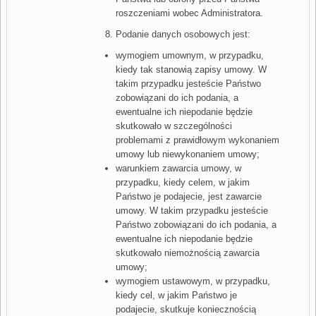
roszczeniami wobec Administratora.
Podanie danych osobowych jest:
wymogiem umownym, w przypadku,
kiedy tak stanowią zapisy umowy. W
takim przypadku jesteście Państwo
zobowiązani do ich podania, a
ewentualne ich niepodanie będzie
skutkowało w szczególności
problemami z prawidłowym wykonaniem
umowy lub niewykonaniem umowy;
warunkiem zawarcia umowy, w
przypadku, kiedy celem, w jakim
Państwo je podajecie, jest zawarcie
umowy. W takim przypadku jesteście
Państwo zobowiązani do ich podania, a
ewentualne ich niepodanie będzie
skutkowało niemożnością zawarcia
umowy;
wymogiem ustawowym, w przypadku,
kiedy cel, w jakim Państwo je
podajecie, skutkuje koniecznością