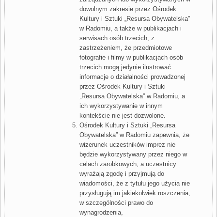
dowolnym zakresie przez Ośrodek
Kultury i Sztuki „Resursa Obywatelska”
w Radomiu, a także w publikacjach i
serwisach osób trzecich, z
zastrzeżeniem, że przedmiotowe
fotografie i filmy w publikacjach osób
trzecich mogą jedynie ilustrować
informacje o działalności prowadzonej
przez Ośrodek Kultury i Sztuki
„Resursa Obywatelska” w Radomiu, a
ich wykorzystywanie w innym
kontekście nie jest dozwolone.
Ośrodek Kultury i Sztuki „Resursa
Obywatelska” w Radomiu zapewnia, że
wizerunek uczestników imprez nie
będzie wykorzystywany przez niego w
celach zarobkowych, a uczestnicy
wyrażają zgodę i przyjmują do
wiadomości, że z tytułu jego użycia nie
przysługują im jakiekolwiek roszczenia,
w szczególności prawo do
wynagrodzenia,