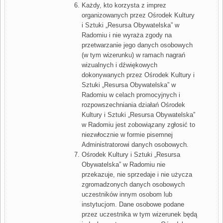
Każdy, kto korzysta z imprez
organizowanych przez Ośrodek Kultury
i Sztuki „Resursa Obywatelska” w
Radomiu i nie wyraża zgody na
przetwarzanie jego danych osobowych
(w tym wizerunku) w ramach nagrań
wizualnych i dźwiękowych
dokonywanych przez Ośrodek Kultury i
Sztuki „Resursa Obywatelska” w
Radomiu w celach promocyjnych i
rozpowszechniania działań Ośrodek
Kultury i Sztuki „Resursa Obywatelska”
w Radomiu jest zobowiązany zgłosić to
niezwłocznie w formie pisemnej
Administratorowi danych osobowych
.
Ośrodek Kultury i Sztuki „Resursa
Obywatelska” w Radomiu nie
przekazuje, nie sprzedaje i nie użycza
zgromadzonych danych osobowych
uczestników innym osobom lub
instytucjom. Dane osobowe podane
przez uczestnika w tym wizerunek będą