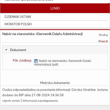
LINKI
DZIENNIK USTAW
MONITOR POLSKI
Nabór na stanowisko: Kierownik Działu Administracji
Drukuj
Powrót
Dokument
Plik źródłowy
Nabór na stanowisko: Kierownik Działu
Administracji (pdf)
Metryka dokumentu
Osoba odpowiedzialna za powstanie informacji: Górska-Streicher Justyna
dodano do BIP dnia 27-08-2024 14:36:58
|
rejestr zmian
Informacje o postępowaniu